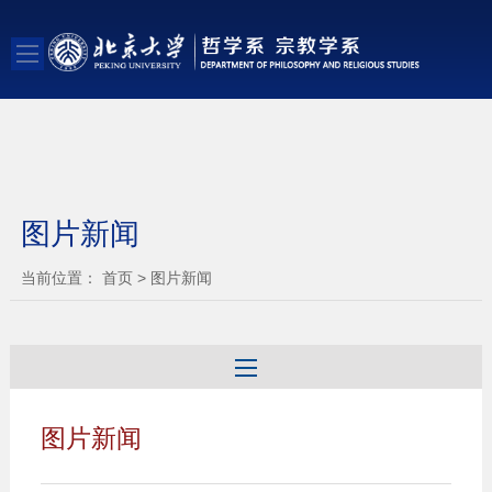
图片新闻
当前位置：
首页
>
图片新闻
图片新闻