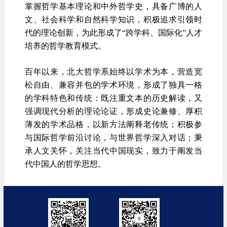
掌握哲学基本理论和中外哲学史，具备广博的人
文、社会科学和自然科学知识，积极追求引领时
代的理论创新，为此形成了“跨学科、国际化”人才
培养的哲学教育模式。
百年以来，北大哲学系始终以学术为本，营造宽
松自由、兼容并包的学术环境，形成了独具一格
的学科特色和传统：既注重文本的历史解读，又
强调现代分析的理论论证，形成史论兼修、厚积
薄发的学术品格，以新方法阐释老传统；积极参
与国际哲学前沿讨论，与世界哲学深入对话；秉
承人文关怀，关注当代中国现实，致力于阐发当
代中国人的哲学思想。