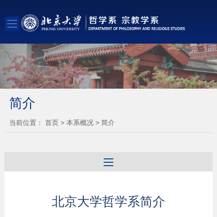
简介
当前位置：
首页
>
本系概况
>
简介
北京大学哲学系简介