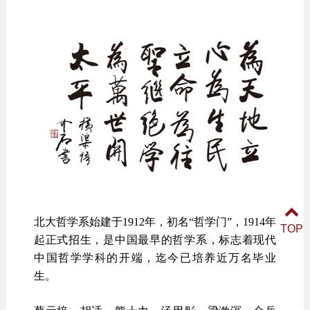
北大哲学系始建于1912年，初名“哲学门”，1914年
TOP
起正式招生，是中国最早的哲学系，标志着现代
中国哲学学科的开端，迄今已培养近万名毕业
生。