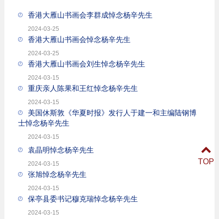
香港大雁山书画会李群成悼念杨辛先生
2024-03-25
香港大雁山书画会悼念杨辛先生
2024-03-25
香港大雁山书画会刘生悼念杨辛先生
2024-03-15
重庆亲人陈果和王红悼念杨辛先生
2024-03-15
美国休斯敦《华夏时报》发行人于建一和主编陆钢博
士悼念杨辛先生
2024-03-15
袁晶明悼念杨辛先生
TOP
2024-03-15
张旭悼念杨辛先生
2024-03-15
保亭县委书记穆克瑞悼念杨辛先生
2024-03-15