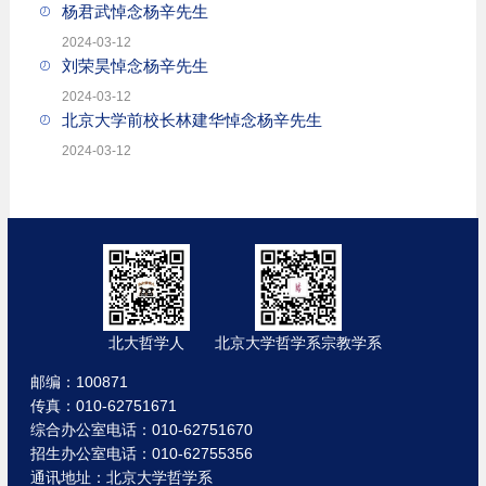
杨君武悼念杨辛先生
2024-03-12
刘荣昊悼念杨辛先生
2024-03-12
北京大学前校长林建华悼念杨辛先生
2024-03-12
北大哲学人
北京大学哲学系宗教学系
邮编：100871
传真：010-62751671
综合办公室电话：010-62751670
招生办公室电话：010-62755356
通讯地址：北京大学哲学系