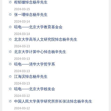
程郁缀悼念杨辛先生
2024-03-15
张一璠悼念杨辛先生
2024-03-14
唁电——北京大学教育基金会
2024-03-14
北京大学高等人文研究院悼念杨辛先生
2024-03-13
北京大学计算中心悼念杨辛先生
2024-03-13
唁电——清华大学哲学系
2024-03-13
江海滨悼念杨辛先生
2024-03-13
唁电——北京大学校友会
2024-03-12
中国人民大学美学研究所所长张法悼念杨辛先生
2024-03-12