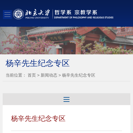
杨辛先生纪念专区
当前位置：
首页
>
新闻动态
>
杨辛先生纪念专区
杨辛先生纪念专区