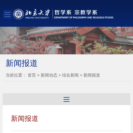
新闻报道
当前位置：
首页
>
新闻动态
>
综合新闻
>
新闻报道
新闻报道