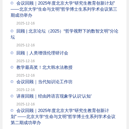
会议回顾｜2025年度北京大学“研究生教育创新计划”
——北京大学“生命与文明”哲学博士生系列学术会议第三
期成功举办
2025-12-16
回顾 | 北京论坛（2025）“哲学视野下的数智文明”分论
坛
2025-12-16
回顾｜人类增强伦理研讨会
2025-12-16
教学最高奖！北大韩水法教授
2025-12-16
会议回顾｜当代知识论工作坊
2025-12-16
讲座回顾｜经由跨语言现象学认识‘认知’
2025-12-16
会议回顾｜2025年度北京大学“研究生教育创新计
划” ——北京大学“生命与文明”哲学博士生系列学术会议
第二期成功举办