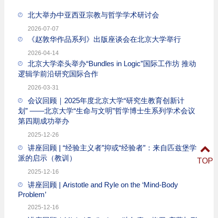
北大举办中亚西亚宗教与哲学学术研讨会
2026-07-07
《赵敦华作品系列》出版座谈会在北京大学举行
2026-04-14
北京大学牵头举办“Bundles in Logic”国际工作坊 推动
逻辑学前沿研究国际合作
2026-03-31
会议回顾｜2025年度北京大学“研究生教育创新计
划” ——北京大学“生命与文明”哲学博士生系列学术会议
第四期成功举办
2025-12-26
讲座回顾 | “经验主义者”抑或“经验者”：来自匹兹堡学
派的启示（教训）
TOP
2025-12-16
讲座回顾 | Aristotle and Ryle on the ‘Mind-Body
Problem’
2025-12-16