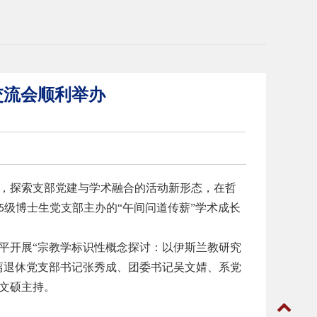
交流会顺利举办
，探索支部党建与学术融合的活动新形态，在哲
级博士生党支部主办的“午间问道传薪”学术成长
5
平开展
“宗教学标识性概念探讨：以伊斯兰教研究
离退休党支部书记张秀成、团委书记吴文婧、系党
文硕主持。