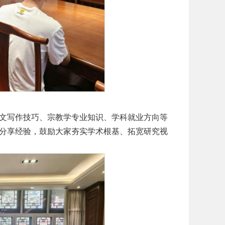
文写作技巧、宗教学专业知识、学科就业方向等
分享经验，鼓励大家夯实学术根基、拓宽研究视