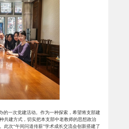
举办的一次党建活动。作为一种探索，希望将支部建
种共建方式，切实把本支部中老教师的思想政治
。此次
“午间问道传薪”学术成长交流会创新搭建了