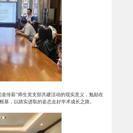
问道传薪”师生党支部共建活动的现实意义，勉励在
根基，以踏实进取的姿态走好学术成长之路。