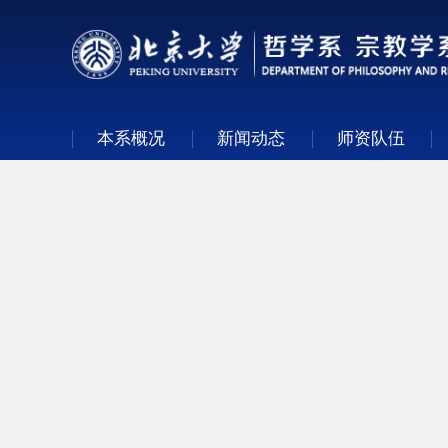
本系概况
新闻动态
师资队伍