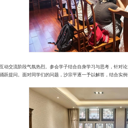
互动交流阶段气氛热烈。参会学子结合自身学习与思考，针对论
踊跃提问。面对同学们的问题，沙宗平逐一予以解答，结合实例