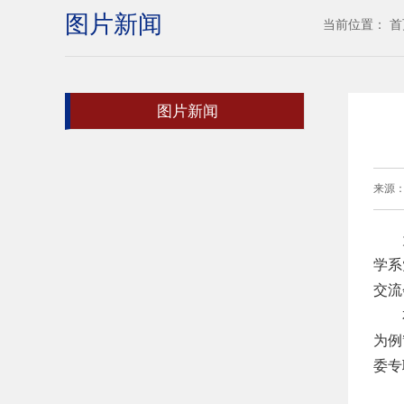
图片新闻
当前位置：
首
图片新闻
来源
学系
交流
为例
委专