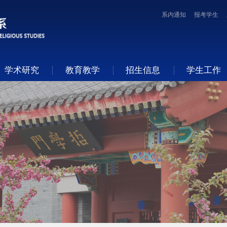
系内通知
报考学生
学术研究
教育教学
招生信息
学生工作