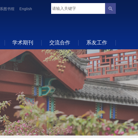
系图书馆
English
学术期刊
交流合作
系友工作