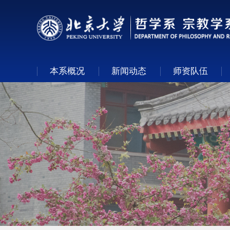
本系概况
新闻动态
师资队伍