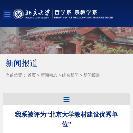
新闻报道
当前位置：
首页
>
新闻动态
>
综合新闻
>
新闻报道
我系被评为“北京大学教材建设优秀单
位”