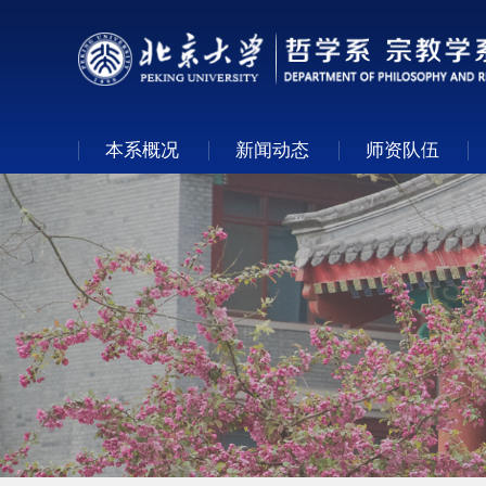
本系概况
新闻动态
师资队伍