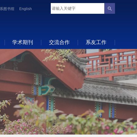
系图书馆
English
学术期刊
交流合作
系友工作