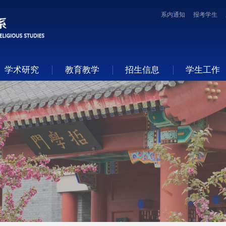
系内通知
报考学生
学术研究
教育教学
招生信息
学生工作