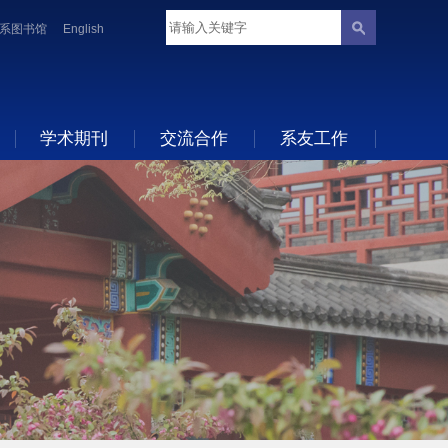
系图书馆
English
学术期刊
交流合作
系友工作