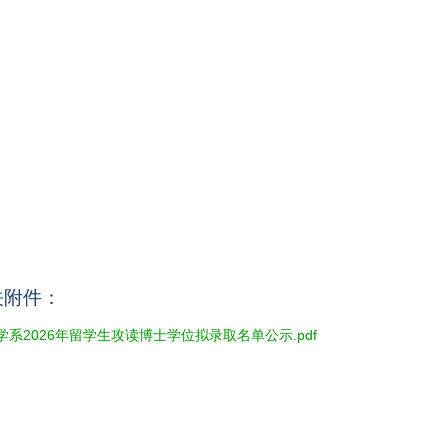
关附件：
学系2026年留学生攻读博士学位拟录取名单公示.pdf