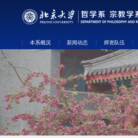
本系概况
新闻动态
师资队伍