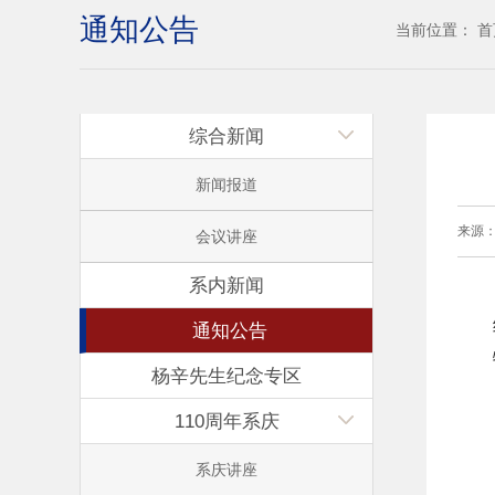
通知公告
当前位置：
首
综合新闻
新闻报道
来源
会议讲座
系内新闻
通知公告
杨辛先生纪念专区
110周年系庆
系庆讲座