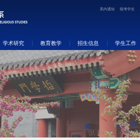
系内通知
报考学生
学术研究
教育教学
招生信息
学生工作