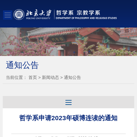
通知公告
当前位置：
首页
>
新闻动态
>
通知公告
哲学系申请2023年硕博连读的通知