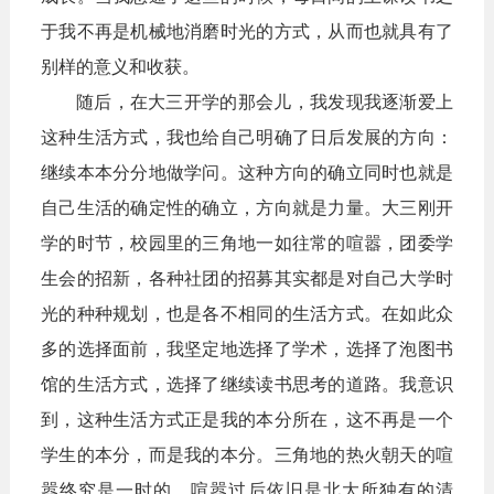
于我不再是机械地消磨时光的方式，从而也就具有了
别样的意义和收获。
随后，在大三开学的那会儿，我发现我逐渐爱上
这种生活方式，我也给自己
明确了日后发展的方向：
继续本本分分地做学问。这种方向的确立同时也就是
自己生活的确定性的确立，方向就是力量。大三刚开
学的时节，校园里的三角地一如往常的喧嚣，团委学
生会的招新，各种社团的招募其实都是对自己大学时
光的种种规划，也是各不相同的生活方式。在如此众
多的选择面前，我坚定地选择了学术，选择了泡图书
馆的生活方式，选择了继续读书思考的道路。我意识
到，这种生活方式正是我的本分所在，这不再是一个
学生的本分，而是我的本分。三角地的热火朝天的喧
嚣终究是一时的，喧嚣过后依旧是北大所独有的清