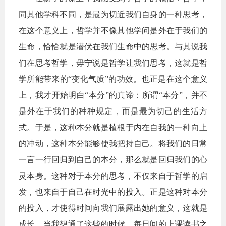
同其他学科不同，是最为切近我们自身的一种思考，
在这个意义上，哲学并不像其他学问是外在于我们的
生命，恰恰就是潜伏在我们生命中的思考。与其说我
们在思考哲学，毋宁说是哲学让我们思考，这就是哲
学所能带来的“变化气质”的功效。也正是在这个意义
上，我才开始明白“本分”的真谛：所谓“本分”，并不
是外在于我们的种种规定，而是最为切己的生活方
式。于是，这种本分就是植根于内在自我的一种向上
的冲动，这种本分能够使我把持自己。将我们的日常
一言一行回归到自己的本分，那么就是回归我们的心
灵本身。这种对于本分的思考，不仅来自于哲学的启
发，也来自于自己在时光中的投入。正是这种对本分
的投入，才使得时间向我们展露出她的意义，这就是
成长。当我想通了这些的时候，每日间的上课读书之