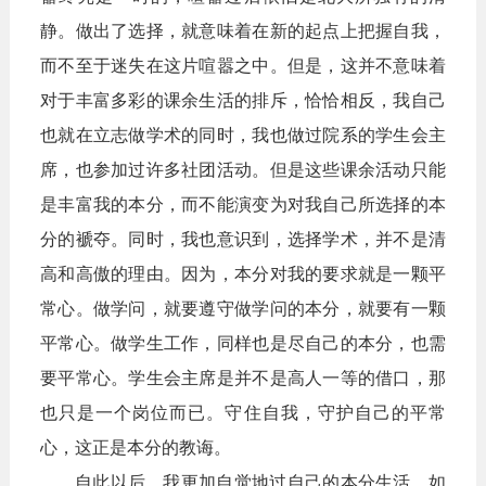
静。做出了选择，就意味着在新的起点上把握自我，
而不至于迷失在这片喧嚣之中。但是，这并不意味着
对于丰富多彩的课余生活的排斥，恰恰相反，我自己
也就在立志做学术的同时，我也做过院系的学生会主
席，也参加过许多社团活动。但是这些课余活动只能
是丰富我的本分，而不能演变为对我自己所选择的本
分的褫夺。同时，我也意识到，选择学术，并不是清
高和高傲的理由。因为，本分对我的要求就是一颗平
常心。做学问，就要遵守做学问的本分，就要有一颗
平常心。做学生工作，同样也是尽自己的本分，也需
要平常心。学生会主席是并不是高人一等的借口，那
也只是一个岗位而已。守住自我，守护自己的平常
心，这正是本分的教诲。
自此以后，我更加自觉地过自己的本分生活。如