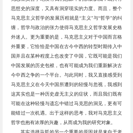
思想史的深度，又具有洞穿现实的力度。而且，整个
马克思主义哲学的发展历程就是“主义”与“哲学”的纠
缠，哲学与政治的张力使得马克思主义哲学发展史格
外迷人。更为重要的是，马克思主义对于中国而言格
外重要，它恰恰是中国在古今中西的转型时期传入中
国并且在某种程度上也改变了中国，它既可能是我们
中国发展的历史包袱，也有可能成为我们重新解决古
今中西之争的一个平台。与此同时，我又直接感受到
马克思主义在今天中国所遭到的轻慢与忽视，我感到
这其实也是一种历史虚无主义的症状，而且我们既有
可能在这种轻慢与遗忘中错过马克思的洞见，更有可
能错过一次机遇。出于这样的思考，我对马克思主义
哲学也抱有浓厚的兴趣，从而成为我的研究对象。
其实选择马哲的另一个重要的原因就是来自于老