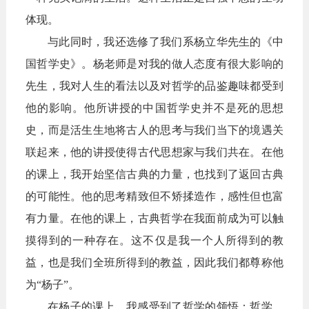
体现。
与此同时，我还选修了我们系杨立华先生的《中
国哲学史》。杨老师是对我的做人态度有很大影响的
先生，我对人生的看法以及对哲学的品鉴趣味都受到
他的影响。他所讲授的中国哲学史并不是死的思想
史，而是活生生地将古人的思考与我们当下的境遇关
联起来，他的讲授使得古代思想家与我们共在。在他
的课上，我开始坚信古典的力量，也找到了返回古典
的可能性。他的思考精致但不矫揉造作，感性但也富
有力量。在他的课上，古典哲学在我面前成为可以触
摸得到的一种存在。这不仅是我一个人所得到的教
益，也是我们全班所得到的教益，因此我们都尊称他
为“杨子”。
在杨子的课上，我感受到了哲学的领悟：哲学，