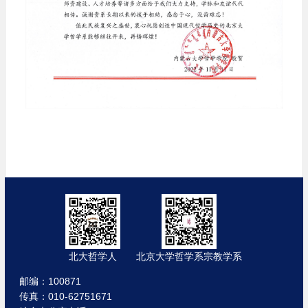
北大哲学人
北京大学哲学系宗教学系
邮编：100871
传真：010-62751671