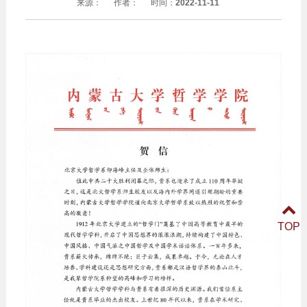
来源：
作者：
时间：
2022-11-11
TOP