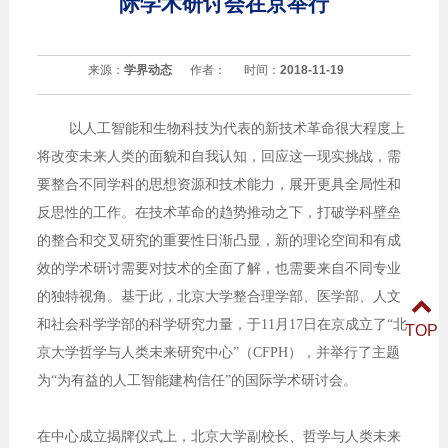
际学术研讨会在京举行
来源：
学界动态
作者：
时间：
2018-11-19
以人工智能和生物科技为代表的新技术革命很大程度上
将改变未来人类的面貌和自我认知，回应这一现实挑战，需
要整合不同学科的思想资源和技术能力，展开更具全局性和
反思性的工作。在技术革命的趋势推动之下，打破学科壁垒
的整合和交叉研究的重要性日渐凸显，新的理论空间和有成
效的学术研讨需要对技术的全面了解，也需要来自不同专业
的独特视角。基于此，北京大学整合理学部、医学部、人文
和社会科学学部的科学研究力量，于11月17日在京成立了“北
TOP
京大学哲学与人类未来研究中心”（CFPH），并举行了主题
为“为有益的人工智能建构信任”的国际学术研讨会。
在中心成立揭牌仪式上，北京大学副校长、哲学与人类未来