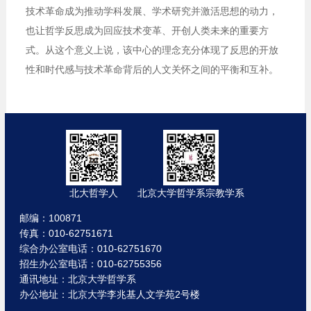
技术革命成为推动学科发展、学术研究并激活思想的动力，
也让哲学反思成为回应技术变革、开创人类未来的重要方
式。从这个意义上说，该中心的理念充分体现了反思的开放
性和时代感与技术革命背后的人文关怀之间的平衡和互补。
北大哲学人
北京大学哲学系宗教学系
邮编：100871
传真：010-62751671
综合办公室电话：010-62751670
招生办公室电话：010-62755356
通讯地址：北京大学哲学系
办公地址：北京大学李兆基人文学苑2号楼