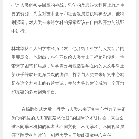
些是人类必须要回应的挑战，哲学的反思很大程度上就是重
要的资源，为应对技术变革和社会发展提供精神资源。他特
别强调，对人类未来跨学科的探索应该在自由和开放的视野
中进行。
林建华从个人的学术经历出发，他介绍了科学与人文结合的
重要意义。他指出，科学不仅给人类带来了福祉和便利，也
带来了困惑和焦虑，科学需要与包括哲学在内的人文学科重
新联手并展开更深层次的协作。哲学与人类未来研究中心就
是在这个方向上的有益尝试，并努力将其建设成为一个开放
和宽容的多元创新平台。
在揭牌仪式之后，哲学与人类未来研究中心举办了主题
为“为有益的人工智能建构信任”的国际学术研讨会，来自全
球不同学术机构的学者从不同文化、不同学科、不同视角展
开了跨学科的讨论。剑桥大学人工智能研究中心主任