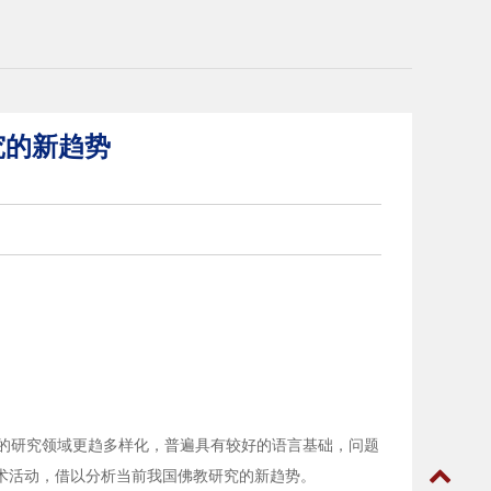
究的新趋势
的研究领域更趋多样化，普遍具有较好的语言基础，问题
术活动，借以分析当前我国佛教研究的新趋势。