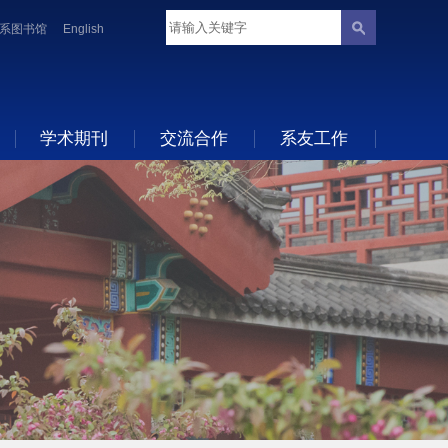
系图书馆
English
学术期刊
交流合作
系友工作