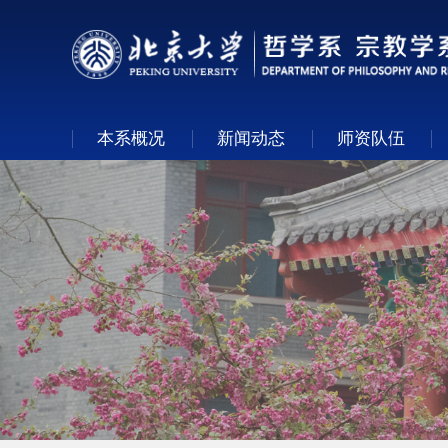
本系概况
新闻动态
师资队伍