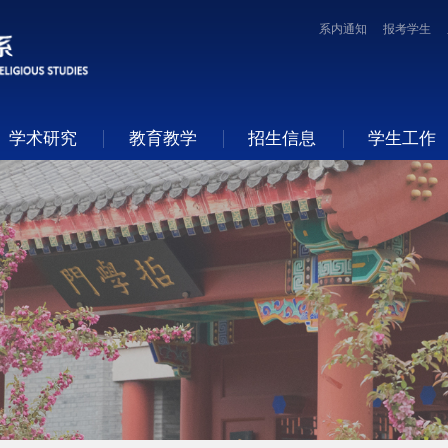
系内通知
报考学生
学术研究
教育教学
招生信息
学生工作