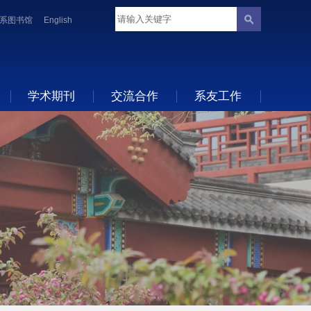
系图书馆
English
学术期刊
交流合作
系友工作