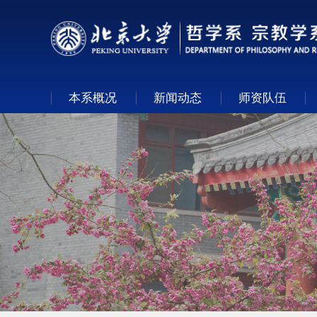
本系概况
新闻动态
师资队伍