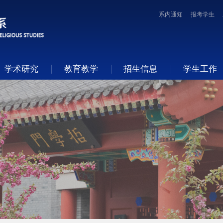
系内通知
报考学生
学术研究
教育教学
招生信息
学生工作