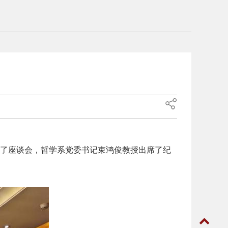
了座谈会，哲学系党委书记束鸿俊教授出席了纪