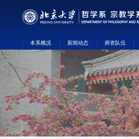
本系概况
新闻动态
师资队伍