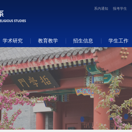
系内通知
报考学生
学术研究
教育教学
招生信息
学生工作