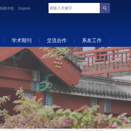
系图书馆
English
学术期刊
交流合作
系友工作