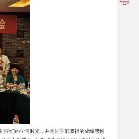
TOP
同学们的学习时光，并为同学们取得的成绩感到