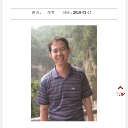
来源：
作者：
时间：
2019-03-04
TOP