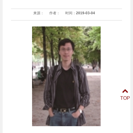
来源：
作者：
时间：
2019-03-04
TOP