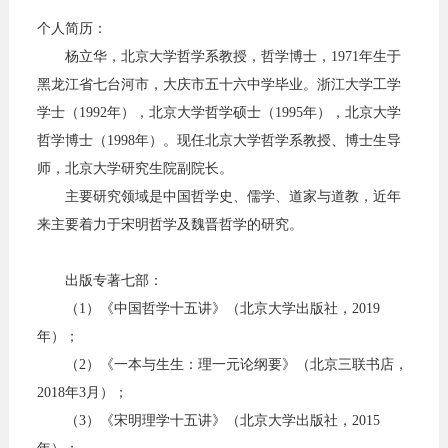
个人简历：
杨立华，
北京大学哲学系教授，哲学博士，1971年生于
黑龙江省七台河市，大庆市五十六中学毕业。浙江大学工学
学士（1992年），北京大学哲学硕士（1995年），北京大学
哲学博士（1998年）。现任北京大学哲学系教授、博士生导
师，北京大学研究生院副院长。
主要研究领域是中国哲学史、儒学、道家与道教，近年
来主要着力于宋明哲学及魏晋哲学的研究。
出版专著七部：
（1）《中国哲学十五讲》（北京大学出版社，2019
年）；
（2）《一本与生生：理一元论纲要》（北京三联书店，
2018年3月）；
（3）《宋明理学十五讲》（北京大学出版社，2015