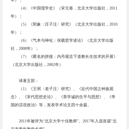
年）；
（4）《中国儒学史》（宋元卷，北京大学出版社，2011
年）；
（5）《郭象〈庄子注〉研究》（北京大学出版社，2010
年）；
（6）《气本与神化：张载哲学述论》（北京大学出版
社，2008年）；
（7）《匿名的拼接：内丹观念下道教长生技术的开展》
（北京大学出版社，2002年）
译著五部：
（1）《王弼〈老子注〉研究》、《近代中国之种族观
念》、《宋代思想史论》、《章学诚的生平与思想》、《帝
国的话语政治》等，发表学术论文四十余篇。
2011年被评为“北京大学十佳教师”。2017年入选首届“北