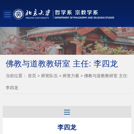
佛教与道教教研室 主任: 李四龙
当前位置：
首页
>
师资队伍
>
师资力量
>
佛教与道教教研室 主任:
李四龙
李四龙