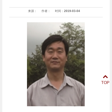
来源：
作者：
时间：
2019-03-04
TOP