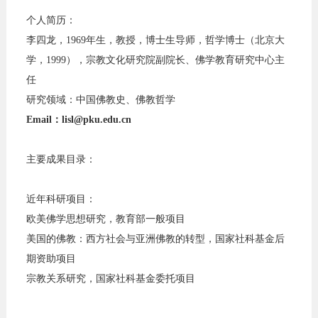
个人简历：
李四龙，1969年生，教授，博士生导师，哲学博士（北京大
学，1999），宗教文化研究院副院长、佛学教育研究中心主
任
研究领域：中国佛教史、佛教哲学
Email：lisl@pku.edu.cn
主要成果目录：
近年科研项目：
欧美佛学思想研究，教育部一般项目
美国的佛教：西方社会与亚洲佛教的转型，国家社科基金后
期资助项目
宗教关系研究，国家社科基金委托项目