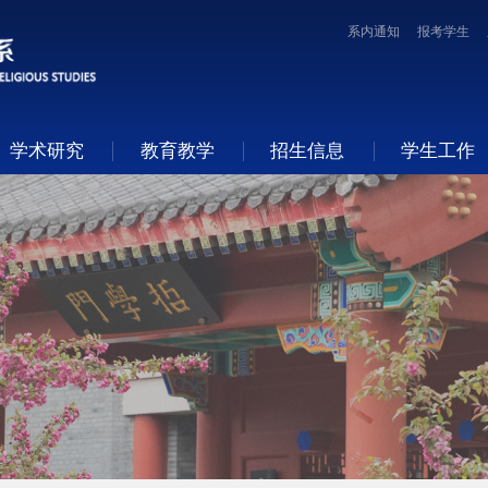
系内通知
报考学生
学术研究
教育教学
招生信息
学生工作