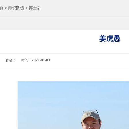
页
>
师资队伍
>
博士后
姜虎愚
：
作者：
时间：
2021-01-03