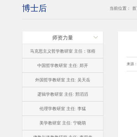
博士后
当前位置：
首
师资力量
马克思主义哲学教研室 主任：张梧
来源
中国哲学教研室 主任: 郑开
外国哲学教研室 主任: 吴天岳
逻辑学教研室 主任: 邢滔滔
伦理学教研室 主任: 李猛
美学教研室 主任: 宁晓萌