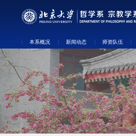
本系概况
新闻动态
师资队伍