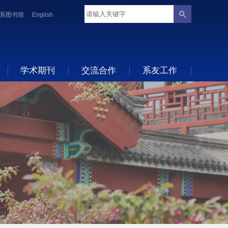
系图书馆
English
学术期刊
交流合作
系友工作